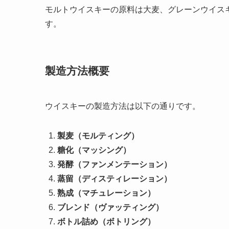
モルトウイスキーの原料は大麦、グレーンウイス
す。
製造方法概要
ウイスキーの製造方法は以下の通りです。
製麦（モルティング）
糖化（マッシング）
発酵（ファンメンテーション）
蒸留（ディスティレーション）
熟成（マチュレーション）
ブレンド（ヴァッティング）
ボトル詰め（ボトリング）