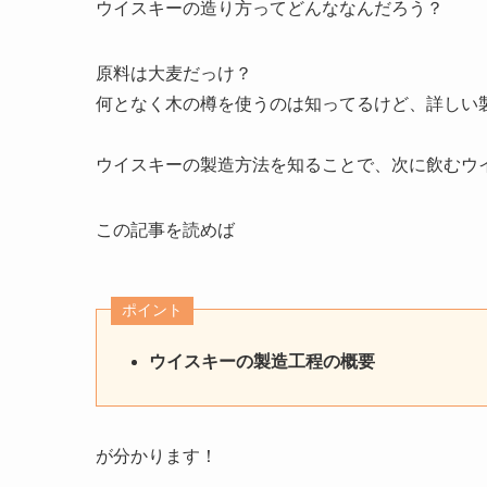
ウイスキーの造り方ってどんななんだろう？
原料は大麦だっけ？
何となく木の樽を使うのは知ってるけど、詳しい
ウイスキーの製造方法を知ることで、次に飲むウ
この記事を読めば
ポイント
ウイスキーの製造工程の概要
が分かります！