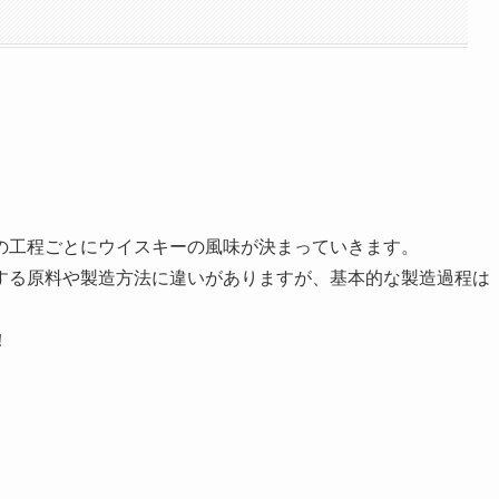
の工程ごとにウイスキーの風味が決まっていきます。
する原料や製造方法に違いがありますが、基本的な製造過程は
！