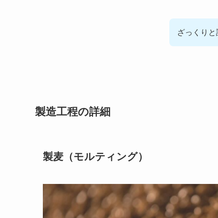
ざっくりと
製造工程の詳細
製麦（モルティング）