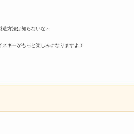
製造方法は知らないな～
イスキーがもっと楽しみになりますよ！