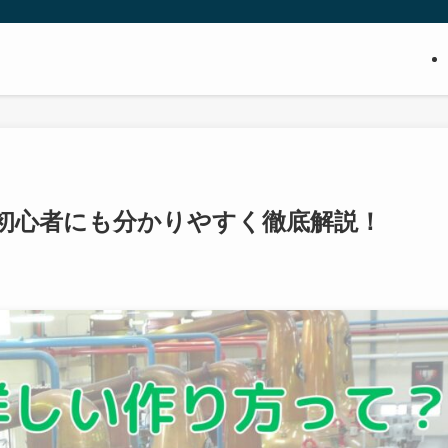
初心者にも分かりやすく徹底解説！