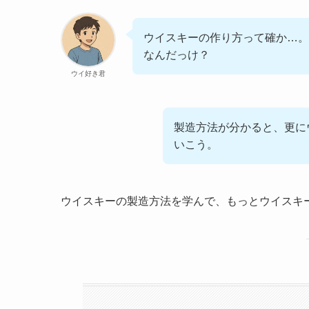
ウイスキーの作り方って確か…。
なんだっけ？
ウイ好き君
製造方法が分かると、更に
いこう。
ウイスキーの製造方法を学んで、もっとウイスキ