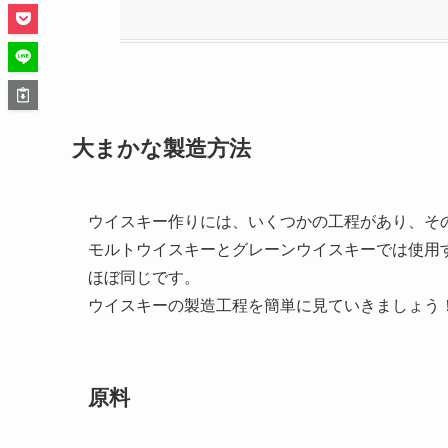
大まかな製造方法
ウイスキー作りには、いくつかの工程があり、そ
モルトウイスキーとグレーンウイスキーでは使用
ほぼ同じです。
ウイスキーの製造工程を簡単に見ていきましょう
原料