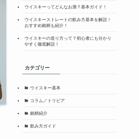
ウイスキーってどんなお酒？基本ガイド！
ウイスキーストレートの飲み方基本を解説！
おすすめ銘柄も紹介！
ウイスキーの造り方って？初心者にも分かり
やすく徹底解説！
カテゴリー
ウイスキー基本
コラム／トリビア
銘柄紹介
飲み方ガイド