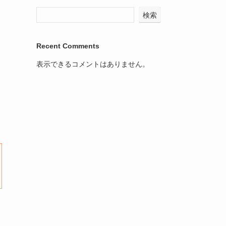
検索
Recent Comments
表示できるコメントはありません。