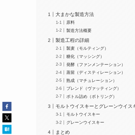
大まかな製造方法
原料
製造方法概要
製造工程の詳細
製麦（モルティング）
糖化（マッシング）
発酵（ファンメンテーション）
蒸留（ディスティレーション）
熟成（マチュレーション）
ブレンド（ヴァッティング）
ボトル詰め（ボトリング）
モルトウイスキーとグレーンウイス
モルトウイスキー
グレーンウイスキー
まとめ