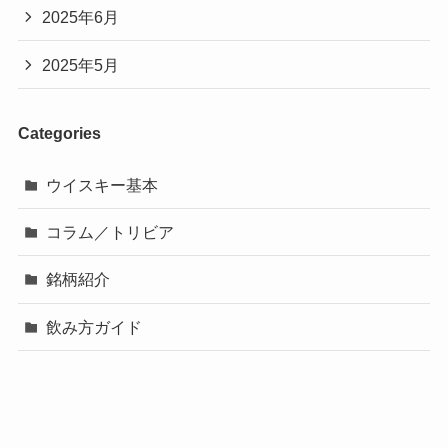
2025年6月
2025年5月
Categories
ウイスキー基本
コラム／トリビア
銘柄紹介
飲み方ガイド