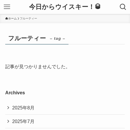
今日からウイスキー！🥃
ホーム
フルーティー
フルーティー
– tag –
記事が見つかりませんでした。
Archives
2025年8月
2025年7月