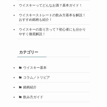
ウイスキーってどんなお酒？基本ガイド！
ウイスキーストレートの飲み方基本を解説！
おすすめ銘柄も紹介！
ウイスキーの造り方って？初心者にも分かり
やすく徹底解説！
カテゴリー
ウイスキー基本
コラム／トリビア
銘柄紹介
飲み方ガイド