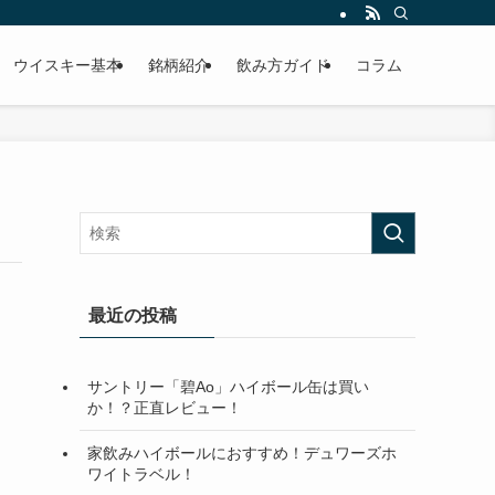
ウイスキー基本
銘柄紹介
飲み方ガイド
コラム
最近の投稿
サントリー「碧Ao」ハイボール缶は買い
か！？正直レビュー！
家飲みハイボールにおすすめ！デュワーズホ
ワイトラベル！