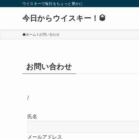
ウイスキーで毎日をちょっと豊かに
今日からウイスキー！🥃
ホーム
お問い合わせ
お問い合わせ
/
氏名
メールアドレス