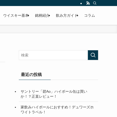
ウイスキー基本
銘柄紹介
飲み方ガイド
コラム
最近の投稿
サントリー「碧Ao」ハイボール缶は買い
か！？正直レビュー！
家飲みハイボールにおすすめ！デュワーズホ
ワイトラベル！