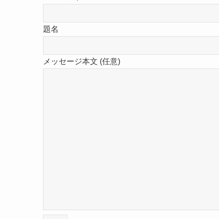
題名
メッセージ本文 (任意)