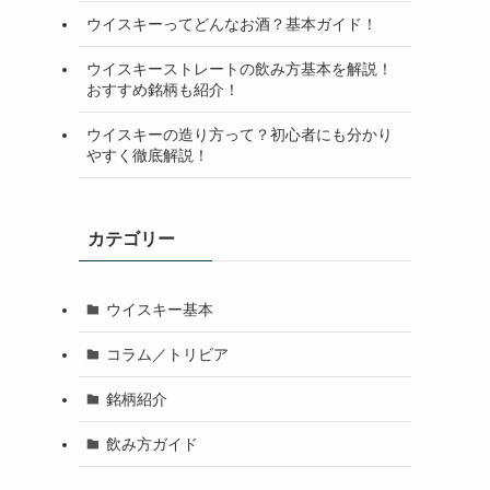
ウイスキーってどんなお酒？基本ガイド！
ウイスキーストレートの飲み方基本を解説！
おすすめ銘柄も紹介！
ウイスキーの造り方って？初心者にも分かり
やすく徹底解説！
カテゴリー
ウイスキー基本
コラム／トリビア
銘柄紹介
飲み方ガイド